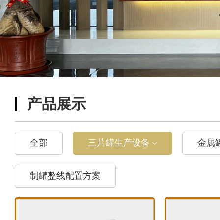
产品展示
全部
三片罐生产设备
金属
制罐整线配置方案