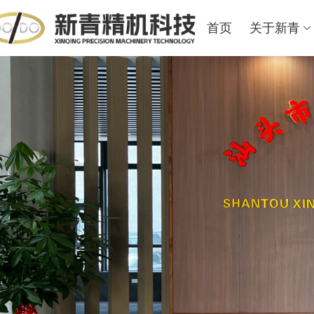
首页
关于新青