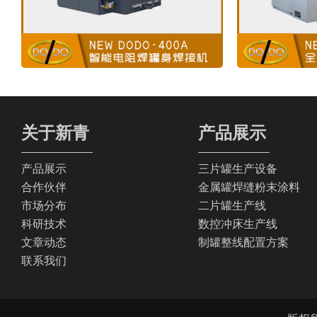
关于新青
产品展示
产品展示
三片罐生产设备
合作伙伴
金属罐焊缝粉末涂料
市场分布
二片罐生产线
科研技术
数控冲床生产线
文章动态
制罐整线配置方案
联系我们