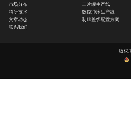
市场分布
二片罐生产线
科研技术
数控冲床生产线
文章动态
制罐整线配置方案
联系我们
版权