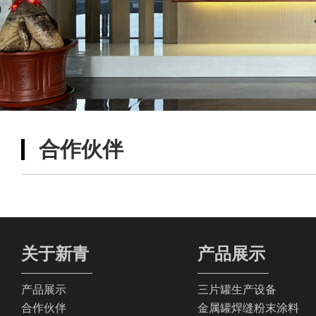
合作伙伴
关于新青
产品展示
产品展示
三片罐生产设备
合作伙伴
金属罐焊缝粉末涂料