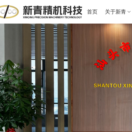
首页
关于新青