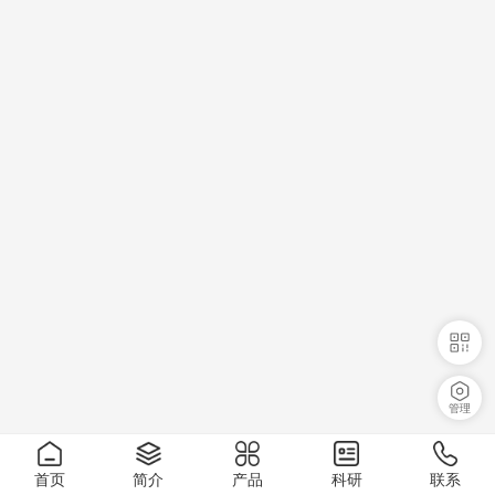
管理
首页
简介
产品
科研
联系