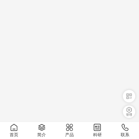
管理
首页
简介
产品
科研
联系