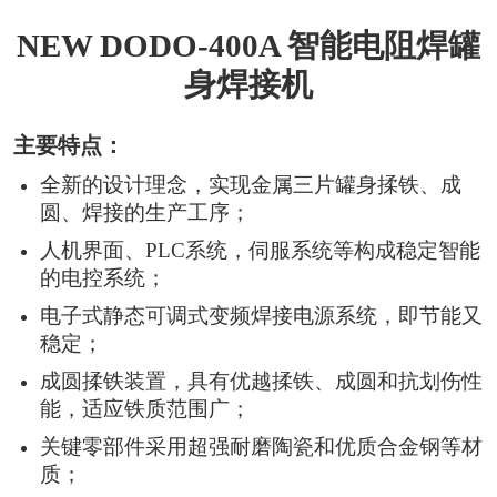
NEW DODO-400A 智能电阻焊罐
身焊接机
主要特点：
全新的设计理念，实现金属三片罐身揉铁、成
圆、焊接的生产工序；
人机界面、PLC系统，伺服系统等构成稳定智能
的电控系统；
电子式静态可调式变频焊接电源系统，即节能又
稳定；
成圆揉铁装置，具有优越揉铁、成圆和抗划伤性
能，适应铁质范围广；
关键零部件采用超强耐磨陶瓷和优质合金钢等材
质；