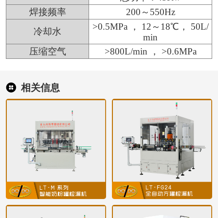
焊接频率
200～550Hz
>0.5MPa ， 12～18℃， 50L/
冷却水
min
压缩空气
>800L/min ， >0.6MPa
相关信息